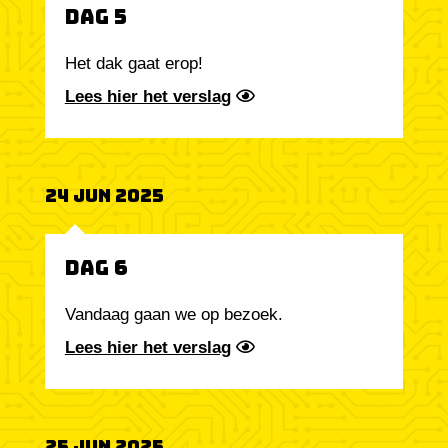
Dag 5
Het dak gaat erop!
Lees hier het verslag
24 Jun 2025
Dag 6
Vandaag gaan we op bezoek.
Lees hier het verslag
25 Jun 2025