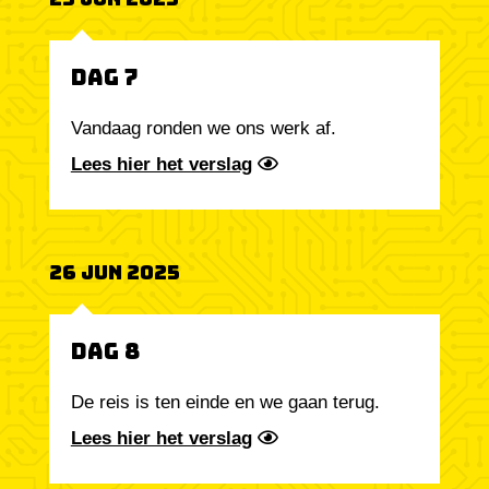
Dag 7
Vandaag ronden we ons werk af.
Lees hier het verslag
26 Jun 2025
Dag 8
De reis is ten einde en we gaan terug.
Lees hier het verslag