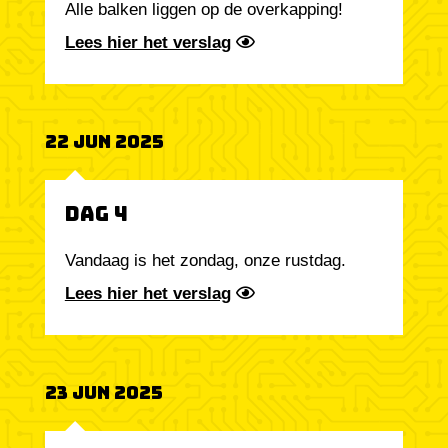
Alle balken liggen op de overkapping!
Lees hier het verslag
22 Jun 2025
Dag 4
Vandaag is het zondag, onze rustdag.
Lees hier het verslag
23 Jun 2025