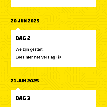
20 Jun 2025
Dag 2
We zijn gestart.
Lees hier het verslag
21 Jun 2025
Dag 3